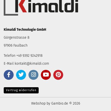
Kimaldi Technologie GmbH
Görgenstrasse 8
97906 Faulbach
Telefon +49 9392 9242918
E-Mail
kontakt@kimaldi.com
Vertrag widerrufen
Webshop
by Gambio.de © 2026