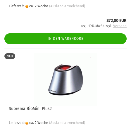
Lieferzeit:
ca. 2 Woche
(Ausland abweichend)
872,00 EUR
zzgl. 19% MwSt. zzgl.
Versand
IN DEN WARENKORB
NEU
Suprema BioMini Plus2
Lieferzeit:
ca. 2 Woche
(Ausland abweichend)