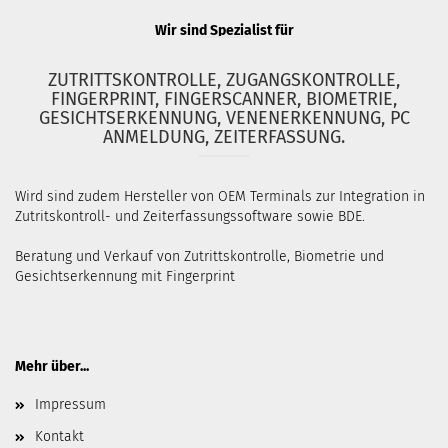
Wir sind Spezialist für
ZUTRITTSKONTROLLE, ZUGANGSKONTROLLE,
FINGERPRINT, FINGERSCANNER, BIOMETRIE,
GESICHTSERKENNUNG, VENENERKENNUNG, PC
ANMELDUNG, ZEITERFASSUNG.
Wird sind zudem Hersteller von OEM Terminals zur Integration in
Zutritskontroll- und Zeiterfassungssoftware sowie BDE.
Beratung und Verkauf von Zutrittskontrolle, Biometrie und
Gesichtserkennung mit Fingerprint
Mehr über...
Impressum
Kontakt