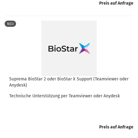
Preis auf Anfrage
NEU
Suprema BioStar 2 oder BioStar X Support (Teamviewer oder
Anydesk)
Technische Unterstützung per Teamviewer oder Anydesk
Preis auf Anfrage