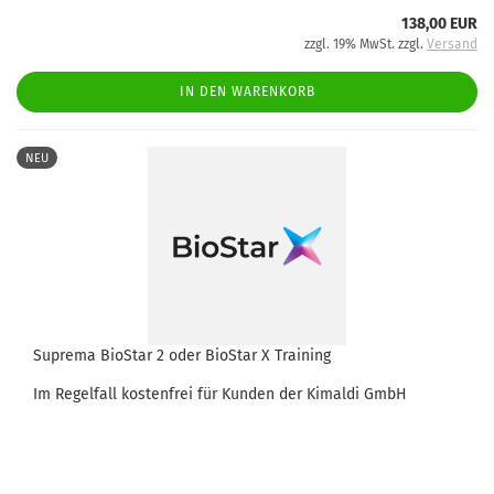
138,00 EUR
zzgl. 19% MwSt. zzgl.
Versand
IN DEN WARENKORB
NEU
Suprema BioStar 2 oder BioStar X Training
Im Regelfall kostenfrei für Kunden der Kimaldi GmbH