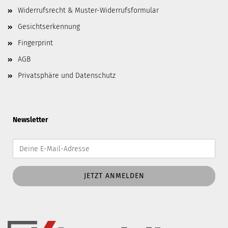
Widerrufsrecht & Muster-Widerrufsformular
Gesichtserkennung
Fingerprint
AGB
Privatsphäre und Datenschutz
Newsletter