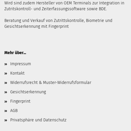
Wird sind zudem Hersteller von OEM Terminals zur Integration in
Zutritskontroll- und Zeiterfassungssoftware sowie BDE.
Beratung und Verkauf von Zutrittskontrolle, Biometrie und
Gesichtserkennung mit Fingerprint
Mehr über...
Impressum
Kontakt
Widerrufsrecht & Muster-Widerrufsformular
Gesichtserkennung
Fingerprint
AGB
Privatsphäre und Datenschutz