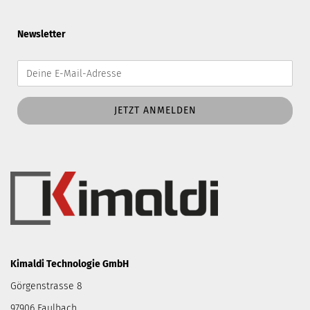
Newsletter
Kimaldi Technologie GmbH
Görgenstrasse 8
97906 Faulbach