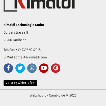
Kimaldi Technologie GmbH
Görgenstrasse 8
97906 Faulbach
Telefon +49 9392 9242918
E-Mail
kontakt@kimaldi.com
Vertrag widerrufen
Webshop
by Gambio.de © 2026