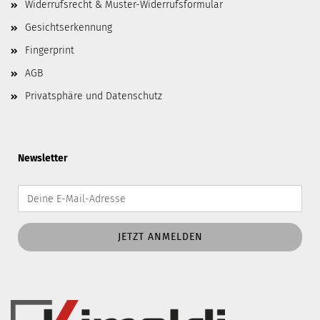
Widerrufsrecht & Muster-Widerrufsformular
Gesichtserkennung
Fingerprint
AGB
Privatsphäre und Datenschutz
Newsletter