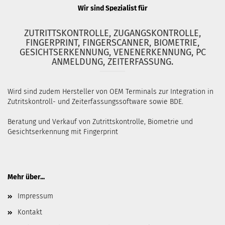
Wir sind Spezialist für
ZUTRITTSKONTROLLE, ZUGANGSKONTROLLE,
FINGERPRINT, FINGERSCANNER, BIOMETRIE,
GESICHTSERKENNUNG, VENENERKENNUNG, PC
ANMELDUNG, ZEITERFASSUNG.
Wird sind zudem Hersteller von OEM Terminals zur Integration in
Zutritskontroll- und Zeiterfassungssoftware sowie BDE.
Beratung und Verkauf von Zutrittskontrolle, Biometrie und
Gesichtserkennung mit Fingerprint
Mehr über...
Impressum
Kontakt