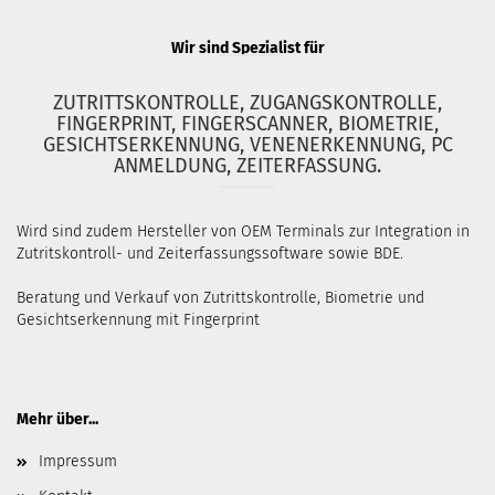
Wir sind Spezialist für
ZUTRITTSKONTROLLE, ZUGANGSKONTROLLE,
FINGERPRINT, FINGERSCANNER, BIOMETRIE,
GESICHTSERKENNUNG, VENENERKENNUNG, PC
ANMELDUNG, ZEITERFASSUNG.
Wird sind zudem Hersteller von OEM Terminals zur Integration in
Zutritskontroll- und Zeiterfassungssoftware sowie BDE.
Beratung und Verkauf von Zutrittskontrolle, Biometrie und
Gesichtserkennung mit Fingerprint
Mehr über...
Impressum