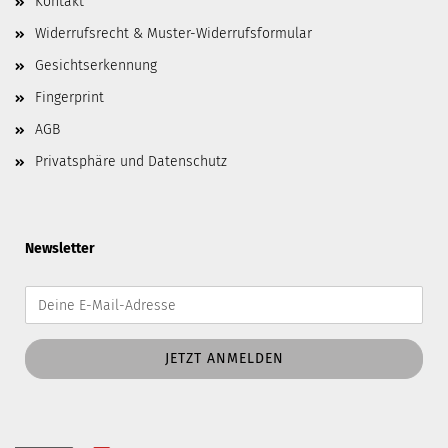
Kontakt
Widerrufsrecht & Muster-Widerrufsformular
Gesichtserkennung
Fingerprint
AGB
Privatsphäre und Datenschutz
Newsletter