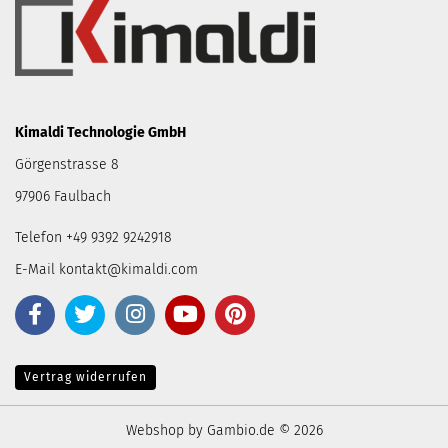
Kimaldi Technologie GmbH
Görgenstrasse 8
97906 Faulbach
Telefon +49 9392 9242918
E-Mail
kontakt@kimaldi.com
Vertrag widerrufen
Webshop
by Gambio.de © 2026