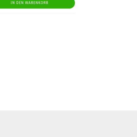
IN DEN WARENKORB