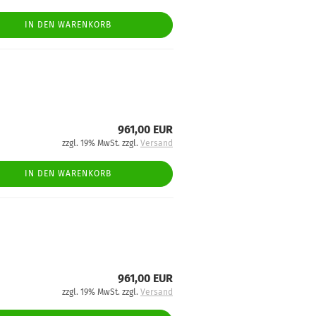
IN DEN WARENKORB
961,00 EUR
zzgl. 19% MwSt. zzgl.
Versand
IN DEN WARENKORB
961,00 EUR
zzgl. 19% MwSt. zzgl.
Versand