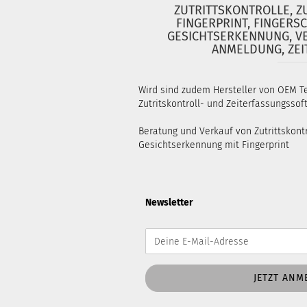
ZUTRITTSKONTROLLE, 
FINGERPRINT, FINGERSC
GESICHTSERKENNUNG, V
ANMELDUNG, ZEI
Wird sind zudem Hersteller von OEM Te
Zutritskontroll- und Zeiterfassungsso
Beratung und Verkauf von Zutrittskontr
Gesichtserkennung mit Fingerprint
Newsletter