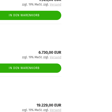
zzgl. 19% MwSt. zzgl.
Versand
IN DEN WARENKORB
6.730,00 EUR
zzgl. 19% MwSt. zzgl.
Versand
IN DEN WARENKORB
19.229,00 EUR
zzgl. 19% MwSt. zzgl.
Versand