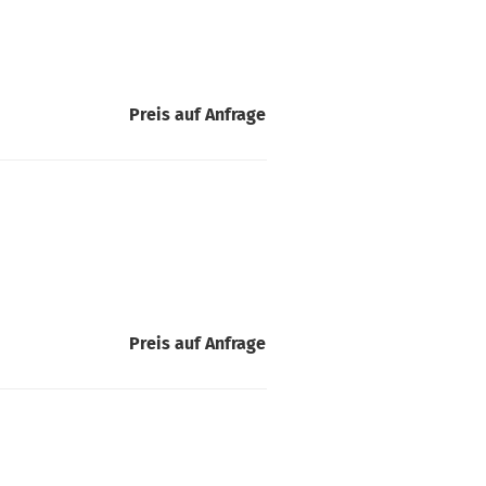
Preis auf Anfrage
Preis auf Anfrage