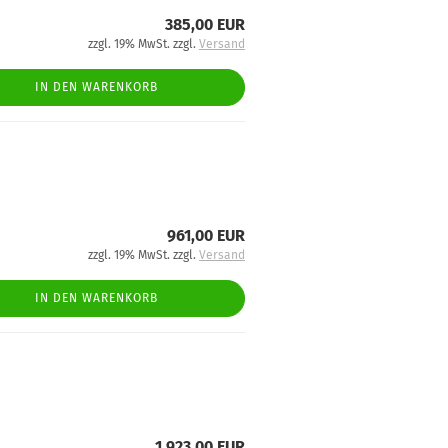
385,00 EUR
zzgl. 19% MwSt. zzgl.
Versand
IN DEN WARENKORB
961,00 EUR
zzgl. 19% MwSt. zzgl.
Versand
IN DEN WARENKORB
1.923,00 EUR