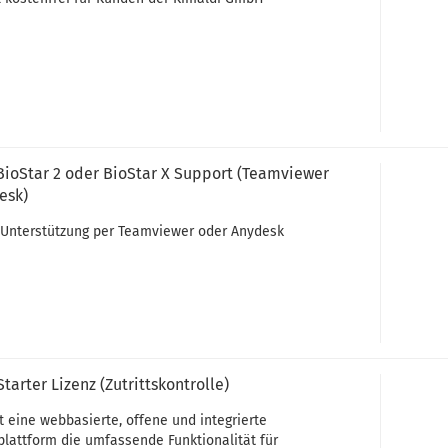
ioStar 2 oder BioStar X Support (Teamviewer
esk)
 Unterstützung per Teamviewer oder Anydesk
Starter Lizenz (Zutrittskontrolle)
t eine webbasierte, offene und integrierte
plattform die umfassende Funktionalität für