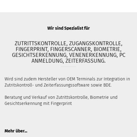
Wir sind Spezialist für
ZUTRITTSKONTROLLE, ZUGANGSKONTROLLE,
FINGERPRINT, FINGERSCANNER, BIOMETRIE,
GESICHTSERKENNUNG, VENENERKENNUNG, PC
ANMELDUNG, ZEITERFASSUNG.
Wird sind zudem Hersteller von OEM Terminals zur Integration in
Zutritskontroll- und Zeiterfassungssoftware sowie BDE.
Beratung und Verkauf von Zutrittskontrolle, Biometrie und
Gesichtserkennung mit Fingerprint
Mehr über...