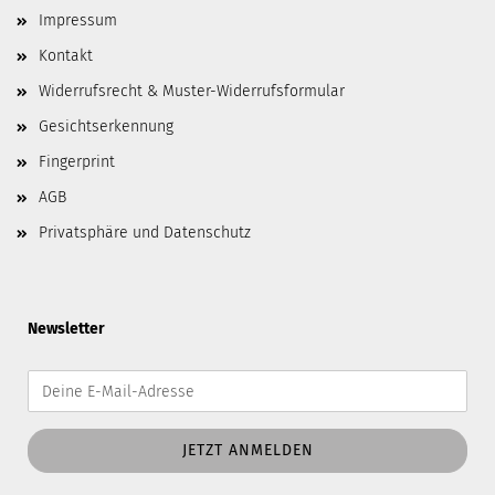
Impressum
Kontakt
Widerrufsrecht & Muster-Widerrufsformular
Gesichtserkennung
Fingerprint
AGB
Privatsphäre und Datenschutz
Newsletter