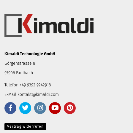
Kimaldi Technologie GmbH
Görgenstrasse 8
97906 Faulbach
Telefon +49 9392 9242918
E-Mail
kontakt@kimaldi.com
Vertrag widerrufen