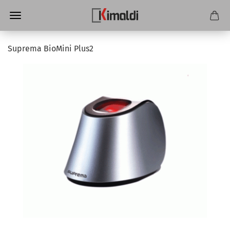
Suprema BioMini Plus2