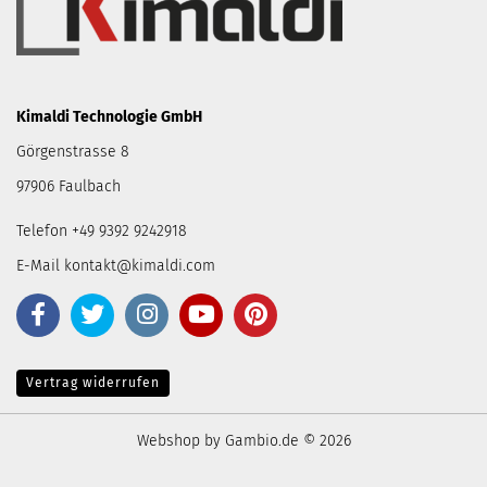
Kimaldi Technologie GmbH
Görgenstrasse 8
97906 Faulbach
Telefon +49 9392 9242918
E-Mail
kontakt@kimaldi.com
Vertrag widerrufen
Webshop
by Gambio.de © 2026