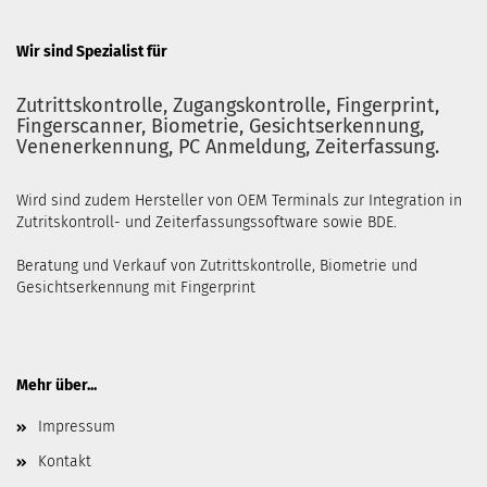
Wir sind Spezialist für
Zutrittskontrolle, Zugangskontrolle, Fingerprint,
Fingerscanner, Biometrie, Gesichtserkennung,
Venenerkennung, PC Anmeldung, Zeiterfassung.
Wird sind zudem Hersteller von OEM Terminals zur Integration in
Zutritskontroll- und Zeiterfassungssoftware sowie BDE.
Beratung und Verkauf von Zutrittskontrolle, Biometrie und
Gesichtserkennung mit Fingerprint
Mehr über...
Impressum
Kontakt