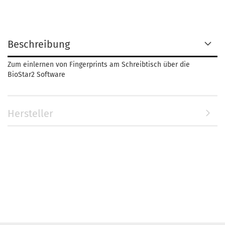
Beschreibung
Zum einlernen von Fingerprints am Schreibtisch über die
BioStar2 Software
Hersteller