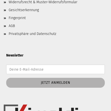
Widerrufsrecht & Muster-Widerrufsformular
Gesichtserkennung
Fingerprint
AGB
Privatsphäre und Datenschutz
Newsletter