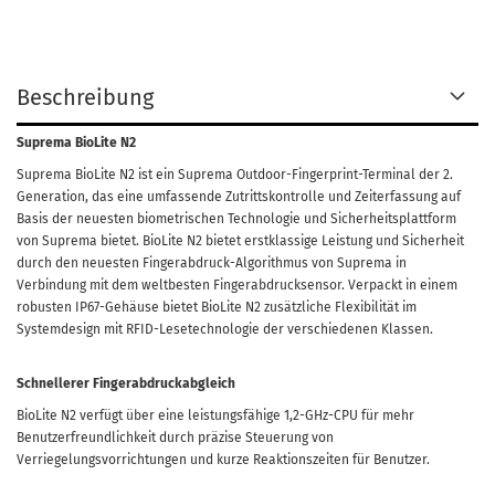
Beschreibung
Suprema BioLite N2
Suprema BioLite N2 ist ein Suprema Outdoor-Fingerprint-Terminal der 2.
Generation, das eine umfassende Zutrittskontrolle und Zeiterfassung auf
Basis der neuesten biometrischen Technologie und Sicherheitsplattform
von Suprema bietet. BioLite N2 bietet erstklassige Leistung und Sicherheit
durch den neuesten Fingerabdruck-Algorithmus von Suprema in
Verbindung mit dem weltbesten Fingerabdrucksensor. Verpackt in einem
robusten IP67-Gehäuse bietet BioLite N2 zusätzliche Flexibilität im
Systemdesign mit RFID-Lesetechnologie der verschiedenen Klassen.
Schnellerer Fingerabdruckabgleich
BioLite N2 verfügt über eine leistungsfähige 1,2-GHz-CPU für mehr
Benutzerfreundlichkeit durch präzise Steuerung von
Verriegelungsvorrichtungen und kurze Reaktionszeiten für Benutzer.