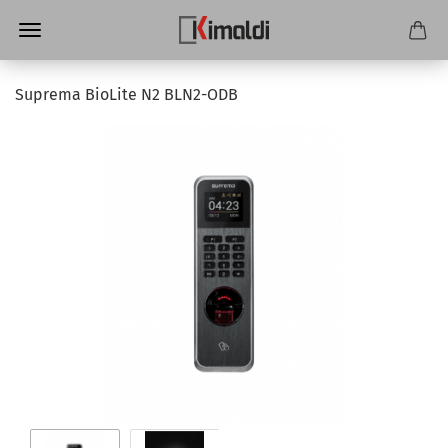
Suprema BioLite N2 BLN2-ODB