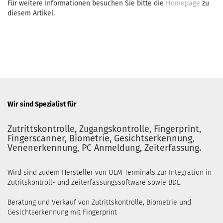
Für weitere Informationen besuchen Sie bitte die
Homepage
zu
diesem Artikel.
Wir sind Spezialist für
Zutrittskontrolle, Zugangskontrolle, Fingerprint,
Fingerscanner, Biometrie, Gesichtserkennung,
Venenerkennung, PC Anmeldung, Zeiterfassung.
Wird sind zudem Hersteller von OEM Terminals zur Integration in
Zutritskontroll- und Zeiterfassungssoftware sowie BDE.
Beratung und Verkauf von Zutrittskontrolle, Biometrie und
Gesichtserkennung mit Fingerprint