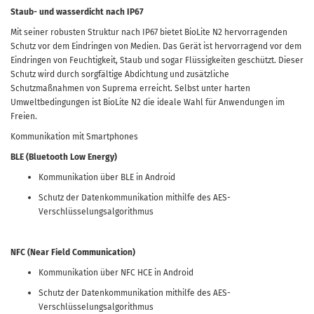
Staub- und wasserdicht nach IP67
Mit seiner robusten Struktur nach IP67 bietet BioLite N2 hervorragenden
Schutz vor dem Eindringen von Medien. Das Gerät ist hervorragend vor dem
Eindringen von Feuchtigkeit, Staub und sogar Flüssigkeiten geschützt. Dieser
Schutz wird durch sorgfältige Abdichtung und zusätzliche
Schutzmaßnahmen von Suprema erreicht. Selbst unter harten
Umweltbedingungen ist BioLite N2 die ideale Wahl für Anwendungen im
Freien.
Kommunikation mit Smartphones
BLE (Bluetooth Low Energy)
Kommunikation über BLE in Android
Schutz der Datenkommunikation mithilfe des AES-
Verschlüsselungsalgorithmus
NFC (Near Field Communication)
Kommunikation über NFC HCE in Android
Schutz der Datenkommunikation mithilfe des AES-
Verschlüsselungsalgorithmus