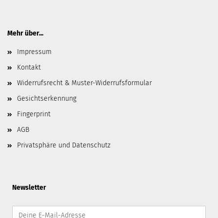
Mehr über...
Impressum
Kontakt
Widerrufsrecht & Muster-Widerrufsformular
Gesichtserkennung
Fingerprint
AGB
Privatsphäre und Datenschutz
Newsletter