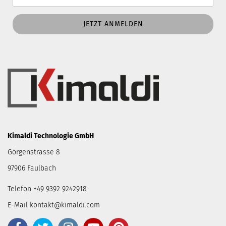
Kimaldi Technologie GmbH
Görgenstrasse 8
97906 Faulbach
Telefon +49 9392 9242918
E-Mail
kontakt@kimaldi.com